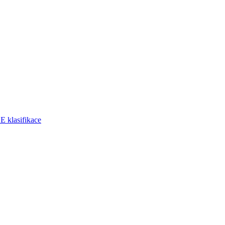
klasifikace