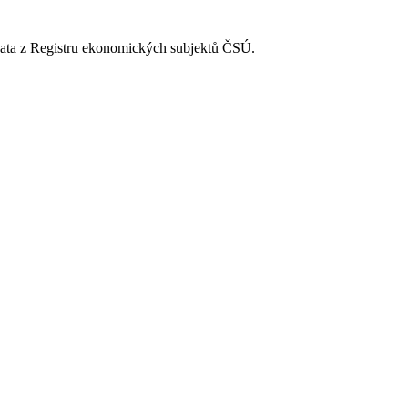
Data z Registru ekonomických subjektů ČSÚ.