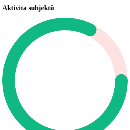
Aktivita subjektů