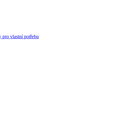
 pro vlastní potřebu