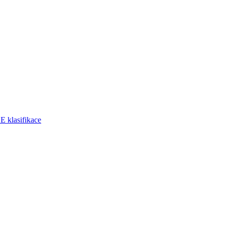
klasifikace