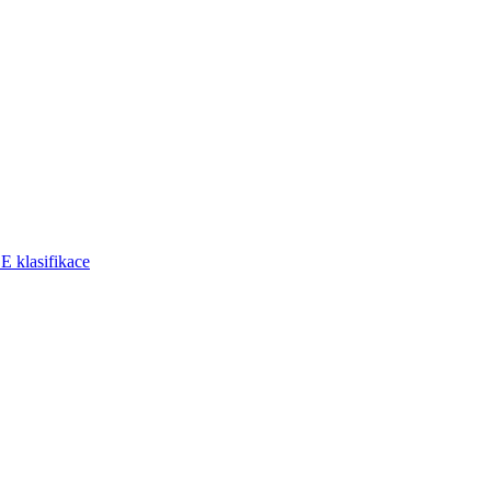
klasifikace