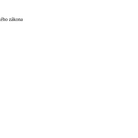
kého zákona