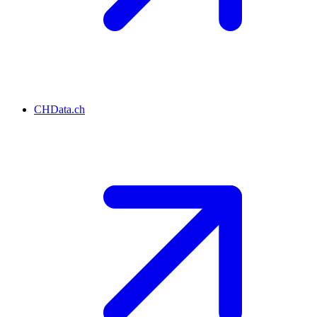
CHData.ch