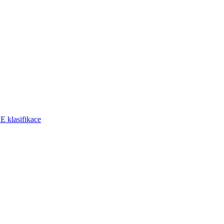
klasifikace