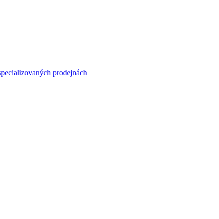
specializovaných prodejnách