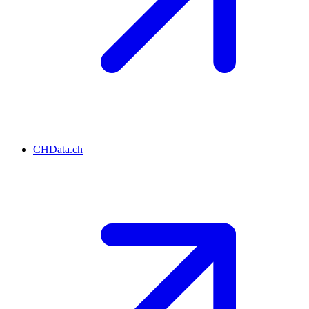
CHData.ch